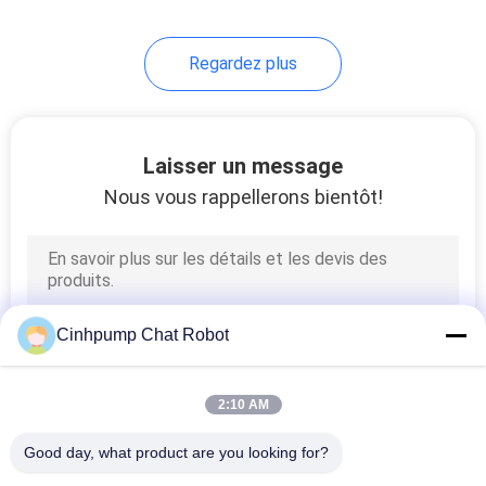
Regardez plus
Laisser un message
Nous vous rappellerons bientôt!
Cinhpump Chat Robot
2:10 AM
Good day, what product are you looking for?