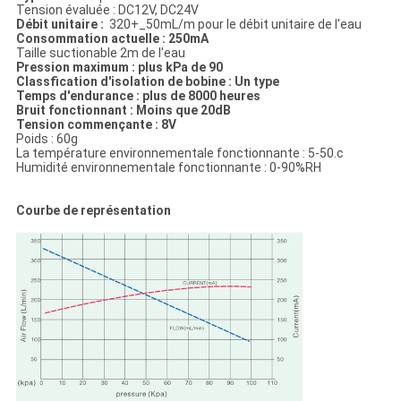
Tension évaluée : DC12V, DC24V
Débit unitaire :
320+_50mL/m pour le débit unitaire de l'eau
Consommation actuelle : 250mA
Taille suctionable 2m de l'eau
Pression maximum : plus kPa de 90
Classfication d'isolation de bobine : Un type
Temps d'endurance : plus de 8000 heures
Bruit fonctionnant : Moins que 20dB
Tension commençante : 8V
Poids : 60g
La température environnementale fonctionnante : 5-50.c
Humidité environnementale fonctionnante : 0-90%RH
Courbe de représentation