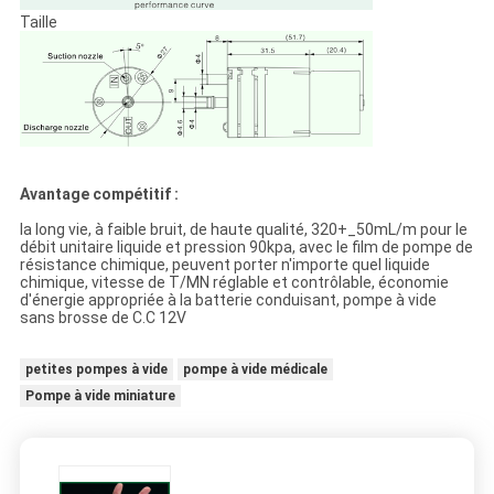
Taille
Avantage compétitif :
la long vie, à faible bruit, de haute qualité, 320+_50mL/m pour le
débit unitaire liquide et pression 90kpa, avec le film de pompe de
résistance chimique, peuvent porter n'importe quel liquide
chimique, vitesse de T/MN réglable et contrôlable, économie
d'énergie appropriée à la batterie conduisant, pompe à vide
sans brosse de C.C 12V
petites pompes à vide
pompe à vide médicale
Pompe à vide miniature