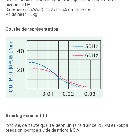
niveau de DB
Dimension (LxWxH) : 132x116x69 millimètre
Poids net : 1.6kg
Courbe de représentation
Avantage compétitif :
long vie, de haute qualité, débit unitaire d'air de 25L/M et 25kpa
pression, pompe à vide de micro à C.A.