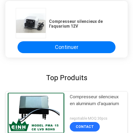
Compresseur silencieux de
l'aquarium 12V
Continuer
Top Produits
Compresseur silencieux
en aluminium d'aquarium
negotiable MOQ:30pcs
CONTACT