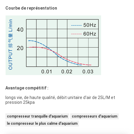
Courbe de représentation
Avantage compétitif :
longs vie, de haute qualité, débit unitaire d'air de 25L/M et
pression 25kpa
compresseur tranquille d'aquarium
compresseurs d'aquarium
le compresseur le plus calme d'aquarium