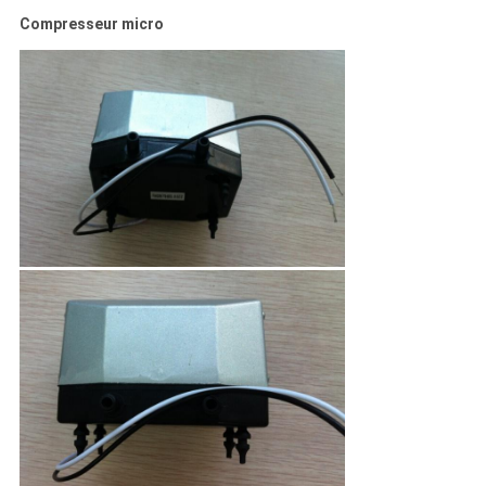
Compresseur micro