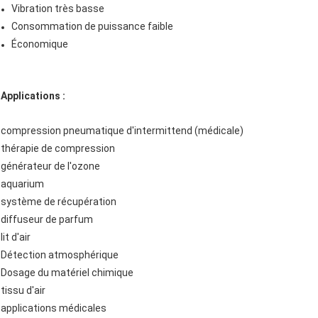
Vibration très basse
Consommation de puissance faible
Économique
Applications :
compression pneumatique d'intermittend (médicale)
thérapie de compression
générateur de l'ozone
aquarium
système de récupération
diffuseur de parfum
lit d'air
Détection atmosphérique
Dosage du matériel chimique
tissu d'air
applications médicales