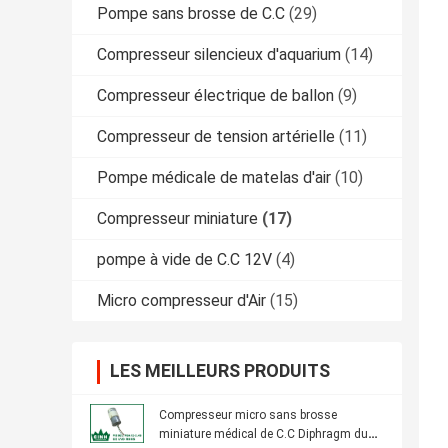
Pompe sans brosse de C.C
(29)
Compresseur silencieux d'aquarium
(14)
Compresseur électrique de ballon
(9)
Compresseur de tension artérielle
(11)
Pompe médicale de matelas d'air
(10)
Compresseur miniature
(17)
pompe à vide de C.C 12V
(4)
Micro compresseur d'Air
(15)
LES MEILLEURS PRODUITS
Compresseur micro sans brosse
miniature médical de C.C Diphragm du