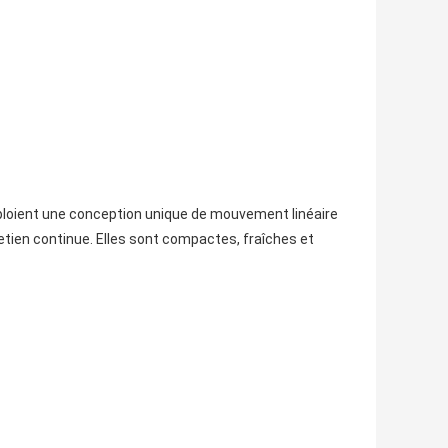
ploient une conception unique de mouvement linéaire
etien continue. Elles sont compactes, fraîches et