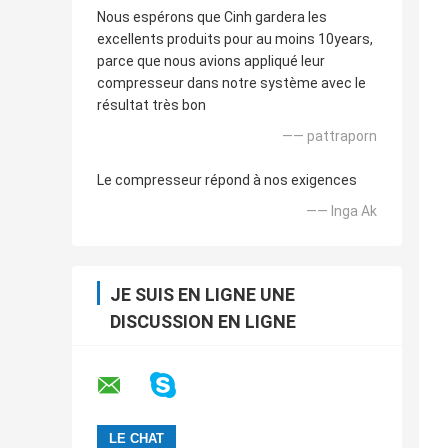
Nous espérons que Cinh gardera les
excellents produits pour au moins 10years,
parce que nous avions appliqué leur
compresseur dans notre système avec le
résultat très bon
—— pattraporn
Le compresseur répond à nos exigences
—— Inga Ak
JE SUIS EN LIGNE UNE
DISCUSSION EN LIGNE