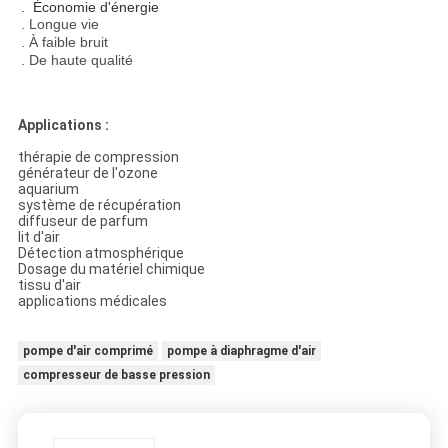
. Économie d'énergie
. Longue vie
. À faible bruit
. De haute qualité
Applications :
thérapie de compression
générateur de l'ozone
aquarium
système de récupération
diffuseur de parfum
lit d'air
Détection atmosphérique
Dosage du matériel chimique
tissu d'air
applications médicales
pompe d'air comprimé
pompe à diaphragme d'air
compresseur de basse pression