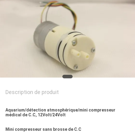
PRIVACY
POLICY
Description de produit
Aquarium/détection atmosphérique/mini compresseur
médical de C.C, 12Volt/24Volt
Mini compresseur sans brosse de C.C