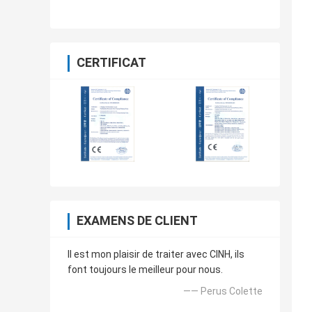
CERTIFICAT
EXAMENS DE CLIENT
Il est mon plaisir de traiter avec CINH, ils
font toujours le meilleur pour nous.
—— Perus Colette