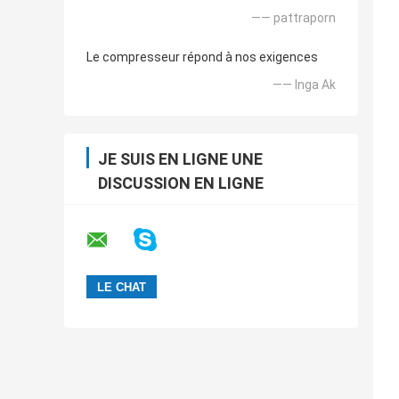
—— pattraporn
Le compresseur répond à nos exigences
—— Inga Ak
JE SUIS EN LIGNE UNE
DISCUSSION EN LIGNE