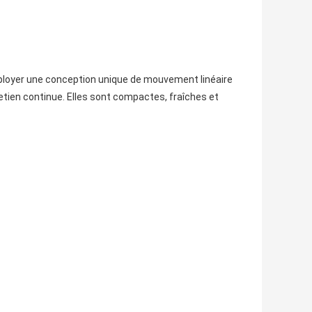
ployer une conception unique de mouvement linéaire
etien continue. Elles sont compactes, fraîches et