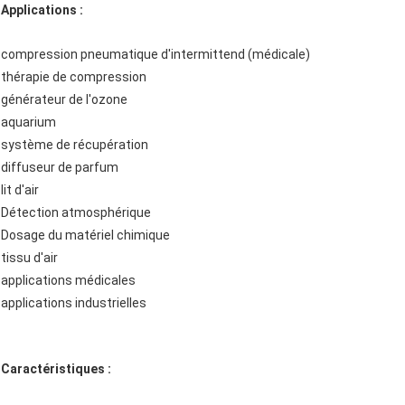
Applications :
compression pneumatique d'intermittend (médicale)
thérapie de compression
générateur de l'ozone
aquarium
système de récupération
diffuseur de parfum
lit d'air
Détection atmosphérique
Dosage du matériel chimique
tissu d'air
applications médicales
applications industrielles
Caractéristiques :