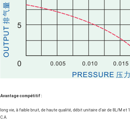
Avantage compétitif :
long vie, à faible bruit, de haute qualité, débit unitaire d'air de 8L/
C.A.