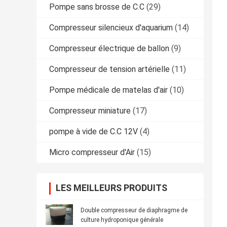
Pompe sans brosse de C.C
(29)
Compresseur silencieux d'aquarium
(14)
Compresseur électrique de ballon
(9)
Compresseur de tension artérielle
(11)
Pompe médicale de matelas d'air
(10)
Compresseur miniature
(17)
pompe à vide de C.C 12V
(4)
Micro compresseur d'Air
(15)
LES MEILLEURS PRODUITS
Double compresseur de diaphragme de
culture hydroponique générale